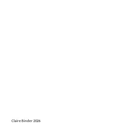
Claire Binder 2026