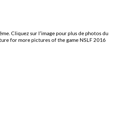
même. Cliquez sur l’image pour plus de photos du
picture for more pictures of the game NSLF 2016